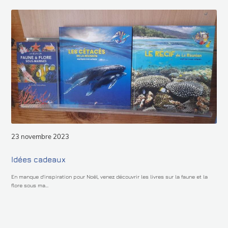
23 novembre 2023
Idées cadeaux
En manque d'inspiration pour Noël, venez découvrir les livres sur la faune et la
flore sous ma...