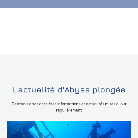
L'actualité d'Abyss plongée
Retrouvez nos dernières informations et actualités mises à jour
régulièrement