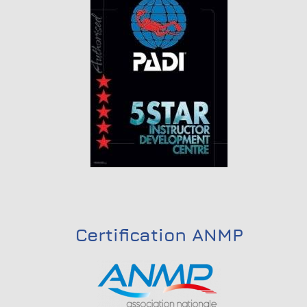
Certification ANMP