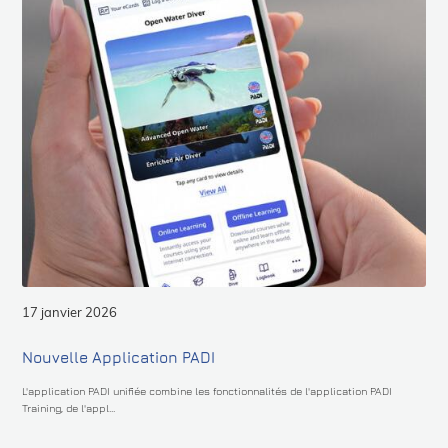
17 janvier 2026
Nouvelle Application PADI
L'application PADI unifiée combine les fonctionnalités de l'application PADI
Training, de l'appl...