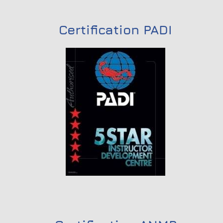
Certification PADI