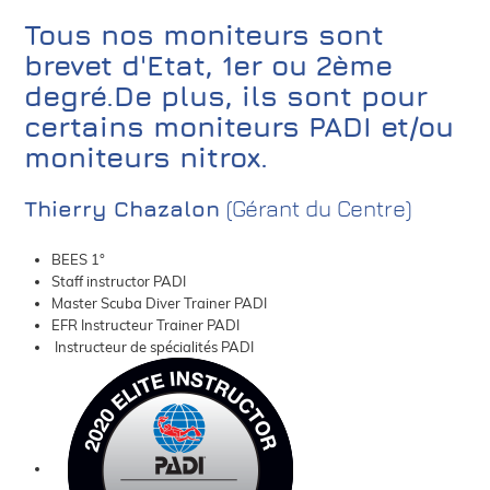
Tous nos moniteurs sont
brevet d'Etat, 1er ou 2ème
degré.De plus, ils sont pour
certains moniteurs PADI et/ou
moniteurs nitrox.
Thierry Chazalon
(Gérant du Centre)
BEES 1°
Staff instructor PADI
Master Scuba Diver Trainer PADI
EFR Instructeur Trainer PADI
Instructeur de spécialités PADI