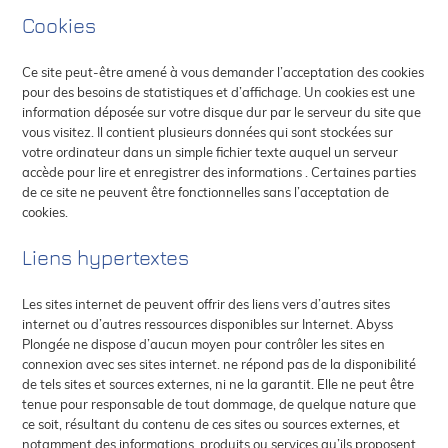
Cookies
Ce site peut-être amené à vous demander l’acceptation des cookies
pour des besoins de statistiques et d’affichage. Un cookies est une
information déposée sur votre disque dur par le serveur du site que
vous visitez. Il contient plusieurs données qui sont stockées sur
votre ordinateur dans un simple fichier texte auquel un serveur
accède pour lire et enregistrer des informations . Certaines parties
de ce site ne peuvent être fonctionnelles sans l’acceptation de
cookies.
Liens hypertextes
Les sites internet de peuvent offrir des liens vers d’autres sites
internet ou d’autres ressources disponibles sur Internet. Abyss
Plongée ne dispose d’aucun moyen pour contrôler les sites en
connexion avec ses sites internet. ne répond pas de la disponibilité
de tels sites et sources externes, ni ne la garantit. Elle ne peut être
tenue pour responsable de tout dommage, de quelque nature que
ce soit, résultant du contenu de ces sites ou sources externes, et
notamment des informations, produits ou services qu’ils proposent,