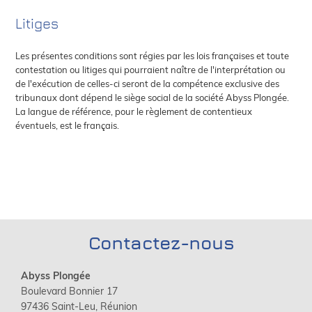
Litiges
Les présentes conditions sont régies par les lois françaises et toute
contestation ou litiges qui pourraient naître de l'interprétation ou
de l'exécution de celles-ci seront de la compétence exclusive des
tribunaux dont dépend le siège social de la société Abyss Plongée.
La langue de référence, pour le règlement de contentieux
éventuels, est le français.
Contactez-nous
Abyss Plongée
Boulevard Bonnier 17
97436 Saint-Leu, Réunion