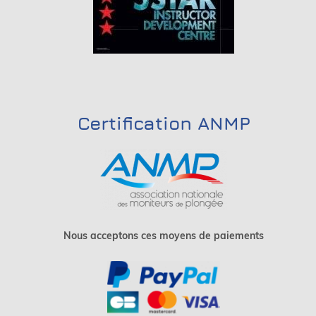
Certification ANMP
Nous acceptons ces moyens de paiements