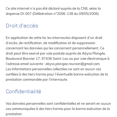
Ce site internet n’a pas été déclaré auprès de la CNIL selon la
dispense DI-007 (Délibération n°2006-138 du 09/05/2006).
Droit d'accès
En application de cette loi, les internautes disposent d’un droit
d’accès, de rectification, de modification et de suppression
concernant les données qui les concernent personnellement. Ce
droit peut être exercé par voie postale auprès de Abyss Plongée,
Boulevard Bonnier 17, 97436 Saint-Leu ou par voie électronique à
l’adresse email suivante : abyss.plongee.reunion@gmail.com.
Les informations personnelles collectées ne sont en aucun cas
confiées à des tiers hormis pour l’éventuelle bonne exécution de la
prestation commandée par l’internaute.
Confidentialité
Vos données personnelles sont confidentielles et ne seront en aucun
cas communiquées à des tiers hormis pour la bonne exécution de la
prestation.