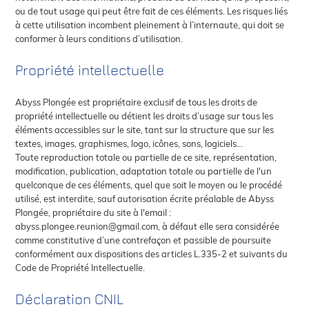
ou de tout usage qui peut être fait de ces éléments. Les risques liés
à cette utilisation incombent pleinement à l’internaute, qui doit se
conformer à leurs conditions d’utilisation.
Propriété intellectuelle
Abyss Plongée est propriétaire exclusif de tous les droits de
propriété intellectuelle ou détient les droits d’usage sur tous les
éléments accessibles sur le site, tant sur la structure que sur les
textes, images, graphismes, logo, icônes, sons, logiciels…
Toute reproduction totale ou partielle de ce site, représentation,
modification, publication, adaptation totale ou partielle de l'un
quelconque de ces éléments, quel que soit le moyen ou le procédé
utilisé, est interdite, sauf autorisation écrite préalable de Abyss
Plongée, propriétaire du site à l'email :
abyss.plongee.reunion@gmail.com, à défaut elle sera considérée
comme constitutive d’une contrefaçon et passible de poursuite
conformément aux dispositions des articles L.335-2 et suivants du
Code de Propriété Intellectuelle.
Déclaration CNIL