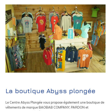
La boutique Abyss plongée
Le Centre Abyss Plongée vous propose également une boutique de
vêtements de marque BAOBAB COMPANY, PARDON et