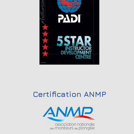
Certification ANMP