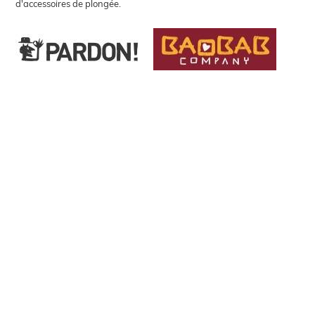
d'accessoires de plongée.